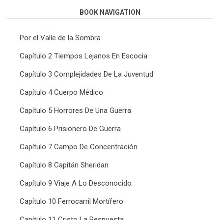
BOOK NAVIGATION
Por el Valle de la Sombra
Capítulo 2 Tiempos Lejanos En Escocia
Capítulo 3 Complejidades De La Juventud
Capítulo 4 Cuerpo Médico
Capítulo 5 Horrores De Una Guerra
Capítulo 6 Prisionero De Guerra
Capítulo 7 Campo De Concentración
Capítulo 8 Capitán Sheridan
Capítulo 9 Viaje A Lo Desconocido
Capítulo 10 Ferrocarril Mortífero
Capítulo 11 Cristo La Respuesta