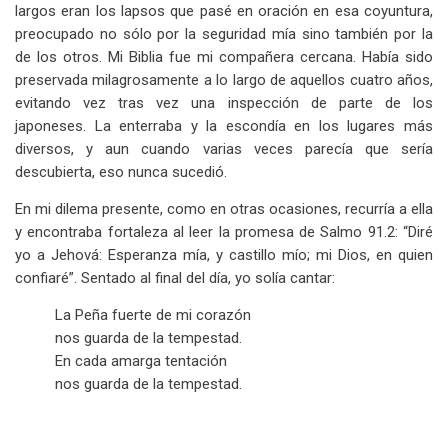
largos eran los lapsos que pasé en oración en esa coyuntura,
preocupado no sólo por la seguridad mía sino también por la
de los otros. Mi Biblia fue mi compañera cercana. Había sido
preservada milagrosamente a lo largo de aquellos cuatro años,
evitando vez tras vez una inspección de parte de los
japoneses. La enterraba y la escondía en los lugares más
diversos, y aun cuando varias veces parecía que sería
descubierta, eso nunca sucedió.
En mi dilema presente, como en otras ocasiones, recurría a ella
y encontraba fortaleza al leer la promesa de Salmo 91.2: “Diré
yo a Jehová: Esperanza mía, y castillo mío; mi Dios, en quien
confiaré”. Sentado al final del día, yo solía cantar:
La Peña fuerte de mi corazón
nos guarda de la tempestad.
En cada amarga tentación
nos guarda de la tempestad.