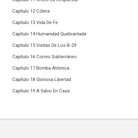
Capítulo 12 Cólera
Capítulo 13 Vida De Fe
Capítulo 14 Humanidad Quebrantada
Capítulo 15 Visitas De Los B-29
Capítulo 16 Correo Subterráneo
Capítulo 17 Bomba Atómica
Capítulo 18 Gloriosa Libertad
Capítulo 19 A Salvo En Casa