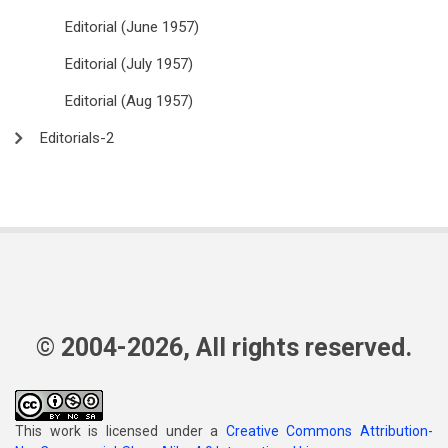
Editorial (June 1957)
Editorial (July 1957)
Editorial (Aug 1957)
Editorials-2
© 2004-2026, All rights reserved.
This work is licensed under a
Creative Commons Attribution-