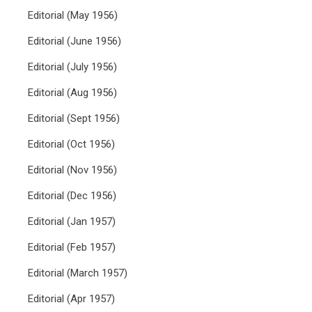
Editorial (May 1956)
Editorial (June 1956)
Editorial (July 1956)
Editorial (Aug 1956)
Editorial (Sept 1956)
Editorial (Oct 1956)
Editorial (Nov 1956)
Editorial (Dec 1956)
Editorial (Jan 1957)
Editorial (Feb 1957)
Editorial (March 1957)
Editorial (Apr 1957)