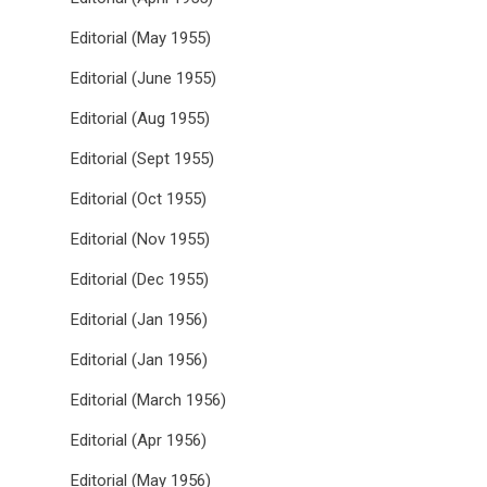
Editorial (May 1955)
Editorial (June 1955)
Editorial (Aug 1955)
Editorial (Sept 1955)
Editorial (Oct 1955)
Editorial (Nov 1955)
Editorial (Dec 1955)
Editorial (Jan 1956)
Editorial (Jan 1956)
Editorial (March 1956)
Editorial (Apr 1956)
Editorial (May 1956)