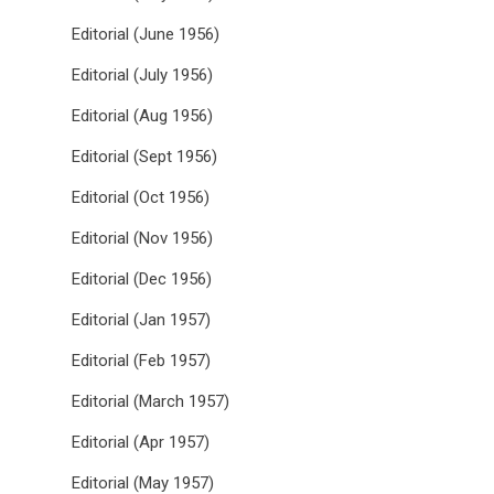
Editorial (June 1956)
Editorial (July 1956)
Editorial (Aug 1956)
Editorial (Sept 1956)
Editorial (Oct 1956)
Editorial (Nov 1956)
Editorial (Dec 1956)
Editorial (Jan 1957)
Editorial (Feb 1957)
Editorial (March 1957)
Editorial (Apr 1957)
Editorial (May 1957)