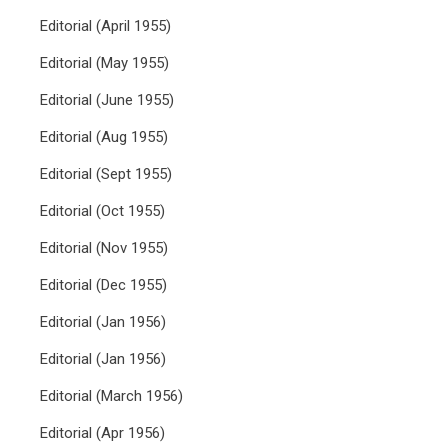
Editorial (April 1955)
Editorial (May 1955)
Editorial (June 1955)
Editorial (Aug 1955)
Editorial (Sept 1955)
Editorial (Oct 1955)
Editorial (Nov 1955)
Editorial (Dec 1955)
Editorial (Jan 1956)
Editorial (Jan 1956)
Editorial (March 1956)
Editorial (Apr 1956)